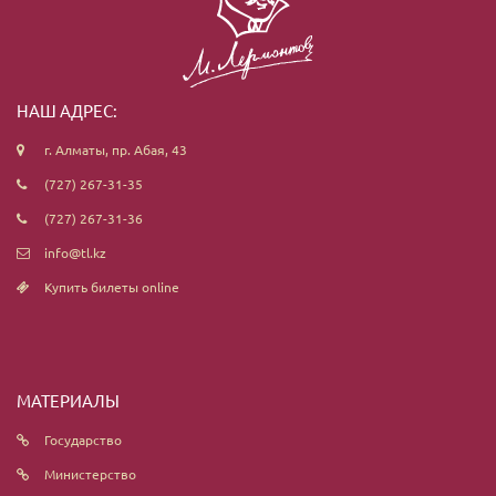
НАШ АДРЕС:
г. Алматы, пр. Абая, 43
(727) 267-31-35
(727) 267-31-36
info@tl.kz
Купить билеты online
МАТЕРИАЛЫ
Государство
Министерство