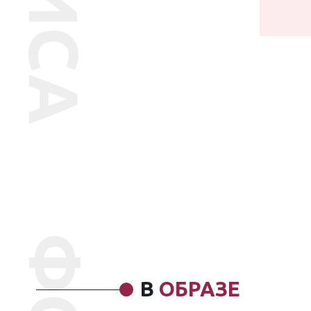
В
ОБРАЗЕ