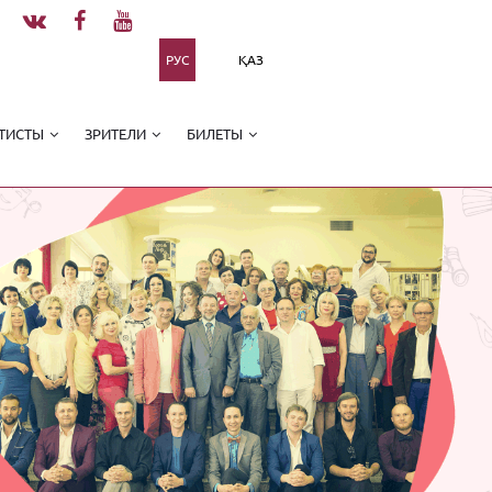
РУС
ҚАЗ
ТИСТЫ
ЗРИТЕЛИ
БИЛЕТЫ