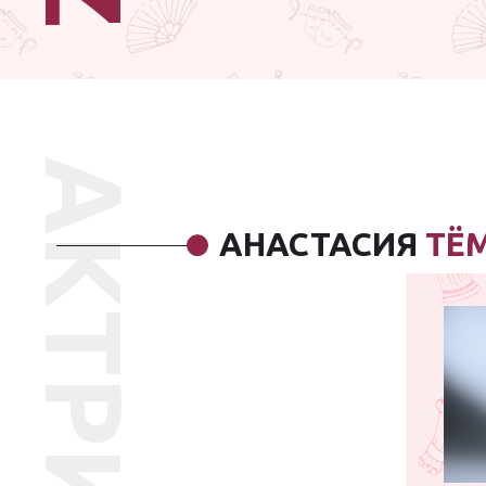
АКТРИСА
АНАСТАСИЯ
ТЁ