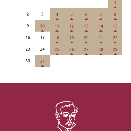
1
2
3
4
5
6
7
8
9
10
11
12
13
14
15
16
17
18
19
20
21
22
23
24
25
26
27
28
29
30
31