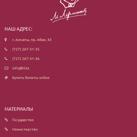
НАШ АДРЕС:
г. Алматы, пр. Абая, 43
(727) 267-31-35
(727) 267-31-36
info@tl.kz
Купить билеты online
МАТЕРИАЛЫ
Государство
Министерство