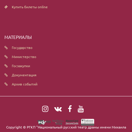
Купить билеты online
МАТЕРИАЛЫ
Государство
Министерство
Госзакупки
Документация
Архив событий
Copyright ©
РГКП "Национальный русский театр драмы имени Михаила