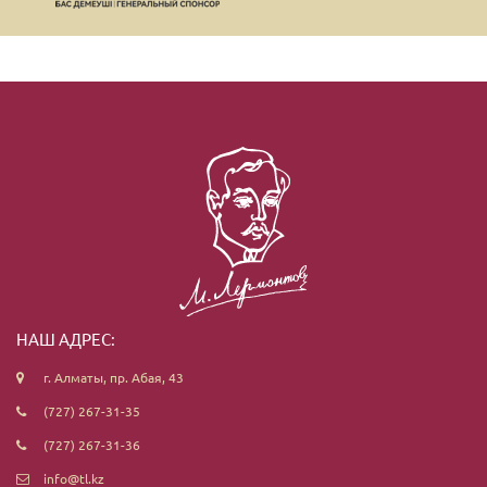
НАШ АДРЕС:
г. Алматы, пр. Абая, 43
(727) 267-31-35
(727) 267-31-36
info@tl.kz