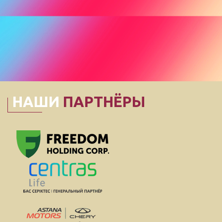
НАШИ
ПАРТНЁРЫ