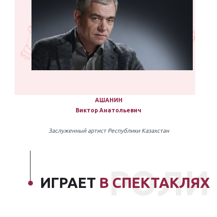
АШАНИН
Виктор Анатольевич
Заслуженный артист Республики Казахстан
РОЛИ
ИГРАЕТ
В СПЕКТАКЛЯХ