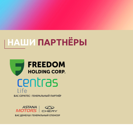
НАШИ
ПАРТНЁРЫ