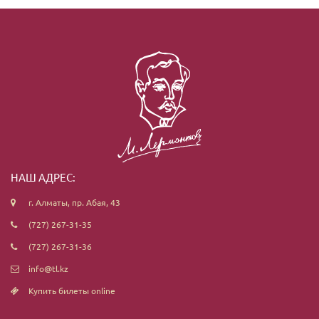
НАШ АДРЕС:
г. Алматы, пр. Абая, 43
(727) 267-31-35
(727) 267-31-36
info@tl.kz
Купить билеты online