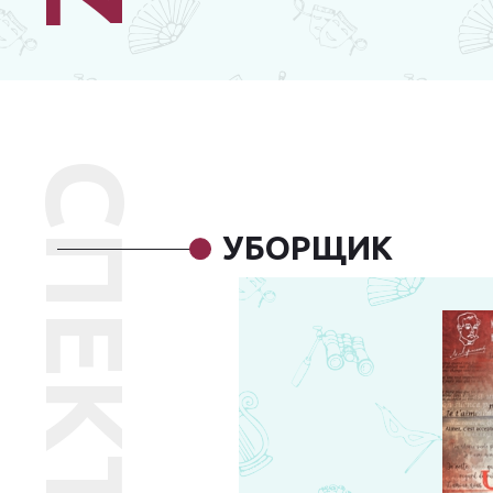
СПЕКТАКЛЬ
УБОРЩИК