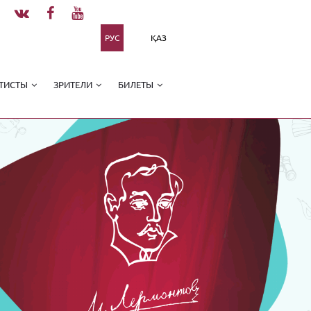
РУС
ҚАЗ
ТИСТЫ
ЗРИТЕЛИ
БИЛЕТЫ