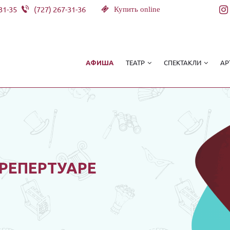
31-35
(727) 267-31-36
Купить online
ТЕАТР
СПЕКТАКЛИ
АР
АФИША
 РЕПЕРТУАРЕ