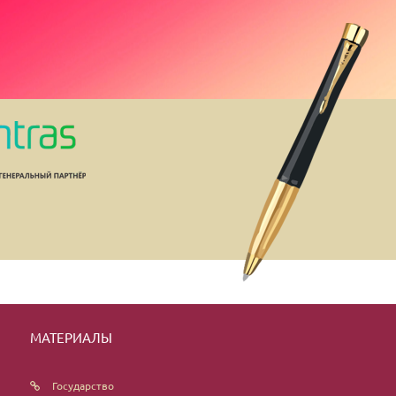
МАТЕРИАЛЫ
Государство