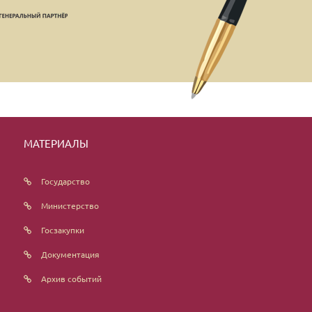
МАТЕРИАЛЫ
Государство
Министерство
Госзакупки
Документация
Архив событий