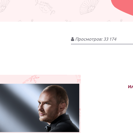
Просмотров: 33 174
И