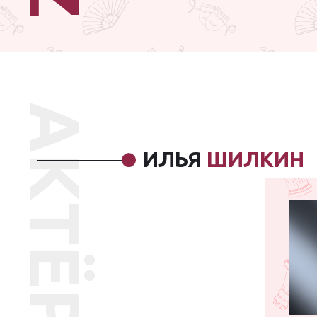
АКТЁР
ИЛЬЯ
ШИЛКИН