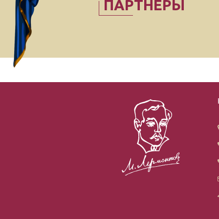
ПАРТНЁРЫ