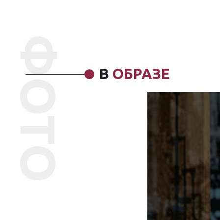
ФОТО
В
ОБРАЗЕ