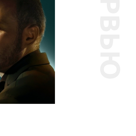
ИНТЕРВЬЮ