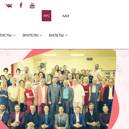
РУС
ҚАЗ
ТИСТЫ
ЗРИТЕЛИ
БИЛЕТЫ