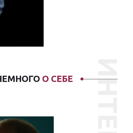
НЕМНОГО
О СЕБЕ