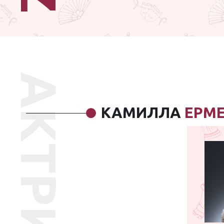
АКТРИСА
КАМИЛЛА
ЕРМ