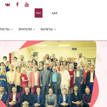
РУС
ҚАЗ
ТИСТЫ
ЗРИТЕЛИ
БИЛЕТЫ