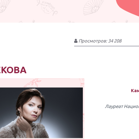
Просмотров: 34 208
ЕКОВА
Ка
Лауреат Нацио