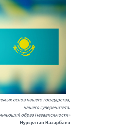
лемых основ нашего государства,
нашего суверенитета.
иняющий образ Независимости»
Нурсултан Назарбаев