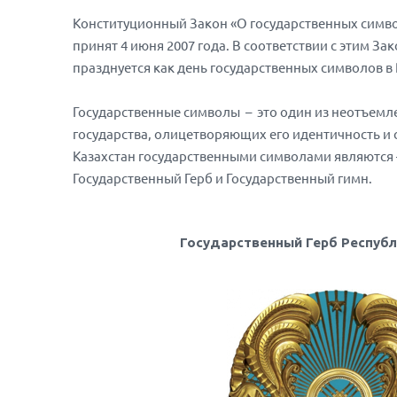
Конституционный Закон «О государственных симво
принят 4 июня 2007 года. В соответствии с этим З
празднуется как день государственных символов в 
Государственные символы – это один из неотъем
государства, олицетворяющих его идентичность и 
Казахстан государственными символами являются 
Государственный Герб и Государственный гимн.
Государственный Герб Республ