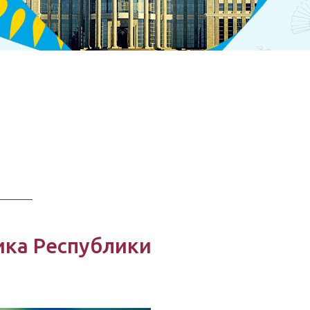
ика Республики