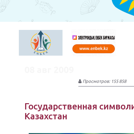
08 авг 2009
Просмотров: 155 858
Государственная символ
Казахстан