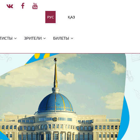
РУС
ҚАЗ
ТИСТЫ
ЗРИТЕЛИ
БИЛЕТЫ