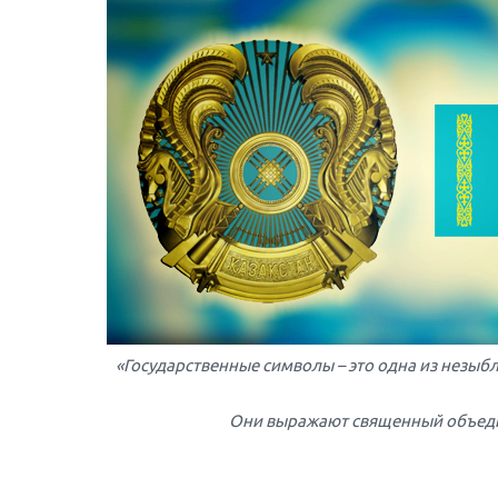
«Государственные символы – это одна из незыб
Они выражают священный объед