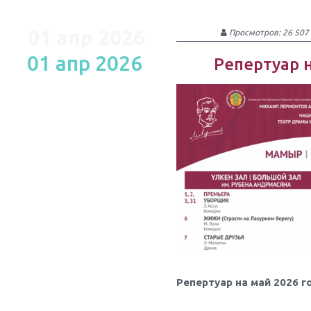
01 апр 2026
Просмотров: 26 507
01 апр 2026
Репертуар 
Репертуар на май 2026 г