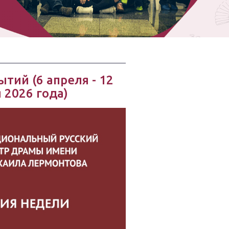
тий (6 апреля - 12
 2026 года)