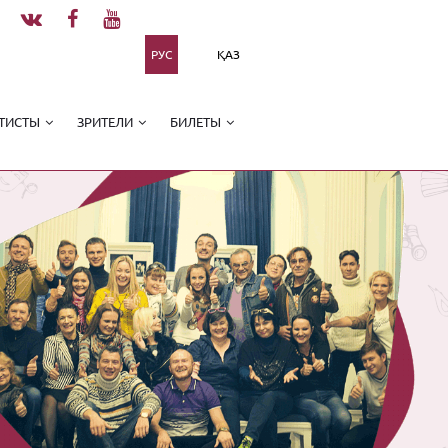
РУС
ҚАЗ
ТИСТЫ
ЗРИТЕЛИ
БИЛЕТЫ