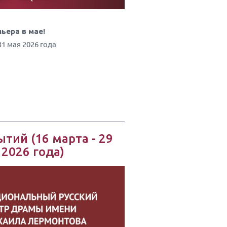
ьера в мае!
 31 мая 2026 года
тий (16 марта - 29
 2026 года)