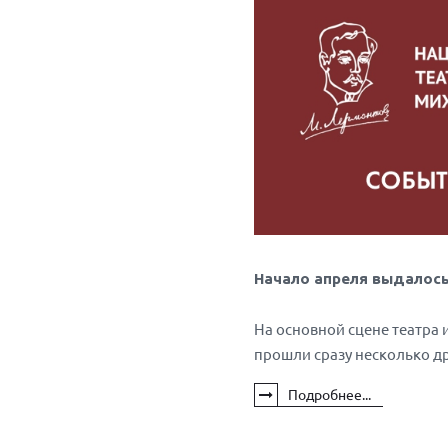
Начало апреля выдалос
На основной сцене театра 
прошли сразу несколько д
Подробнее...