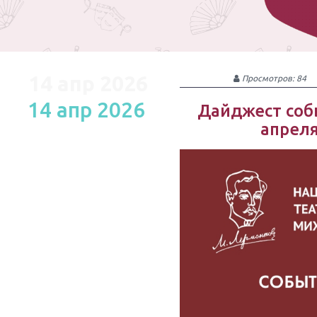
14 апр 2026
Просмотров: 84
14 апр 2026
Дайджест собы
апреля