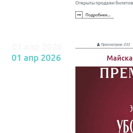
Открыты продажи билетов 
Подробнее...
01 апр 2026
Просмотров: 233
01 апр 2026
Майска