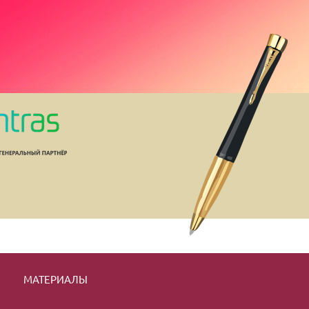
МАТЕРИАЛЫ