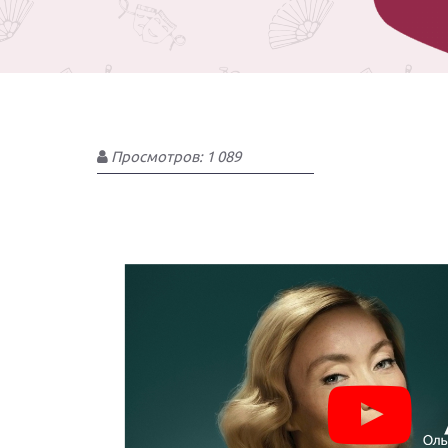
Просмотров: 1 089