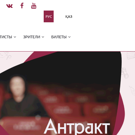
РУС
ҚАЗ
ТИСТЫ
ЗРИТЕЛИ
БИЛЕТЫ