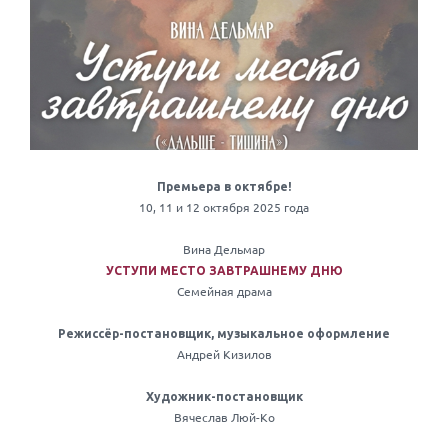
Премьера в октябре!
10, 11 и 12 октября 2025 года
Вина Дельмар
УСТУПИ МЕСТО ЗАВТРАШНЕМУ ДНЮ
Семейная драма
Режиссёр-постановщик, музыкальное оформление
Андрей Кизилов
Художник-постановщик
Вячеслав Люй-Ко