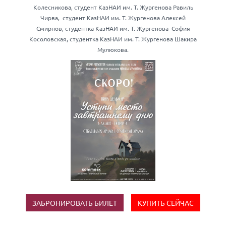
Колесникова, студент КазНАИ им. Т. Жургенова Равиль
Чирва, студент КазНАИ им. Т. Жургенова Алексей
Смирнов, студентка КазНАИ им. Т. Жургенова София
Косоловская, студентка КазНАИ им. Т. Жургенова Шакира
Мулюкова.
ЗАБРОНИРОВАТЬ БИЛЕТ
КУПИТЬ СЕЙЧАС