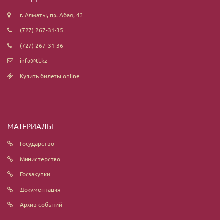
г. Алматы, пр. Абая, 43
(727) 267-31-35
(727) 267-31-36
info@tl.kz
Купить билеты online
МАТЕРИАЛЫ
Государство
Министерство
Госзакупки
Документация
Архив событий