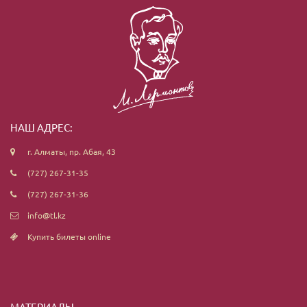
НАШ АДРЕС:
г. Алматы, пр. Абая, 43
(727) 267-31-35
(727) 267-31-36
info@tl.kz
Купить билеты online
МАТЕРИАЛЫ