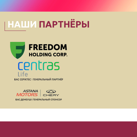
НАШИ
ПАРТНЁРЫ