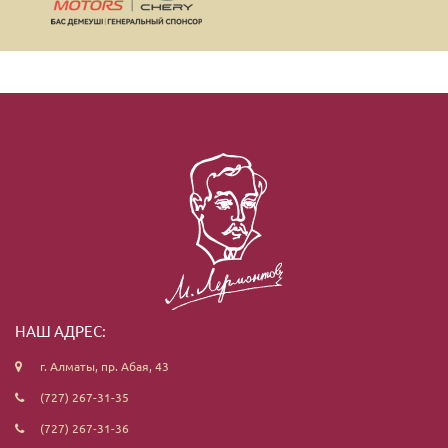
НАШ АДРЕС:
г. Алматы, пр. Абая, 43
(727) 267-31-35
(727) 267-31-36