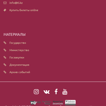
info@tl.kz
Купить билеты online
МАТЕРИАЛЫ
Государство
Министерство
Госзакупки
Документация
Архив событий