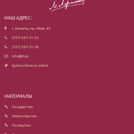
НАШ АДРЕС:
г. Алматы, пр. Абая, 43
(727) 267-31-35
(727) 267-31-36
info@tl.kz
Купить билеты online
МАТЕРИАЛЫ
Государство
Министерство
Госзакупки