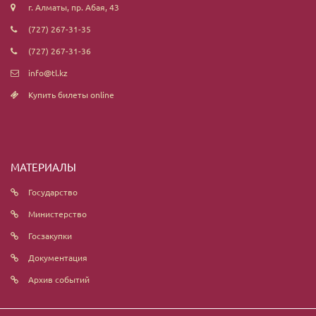
г. Алматы, пр. Абая, 43
(727) 267-31-35
(727) 267-31-36
info@tl.kz
Купить билеты online
МАТЕРИАЛЫ
Государство
Министерство
Госзакупки
Документация
Архив событий