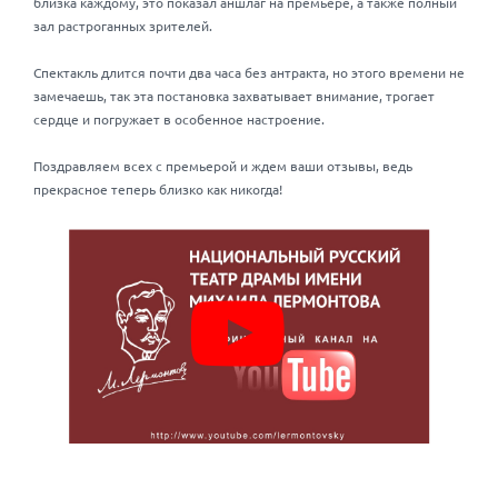
близка каждому, это показал аншлаг на премьере, а также полный
зал растроганных зрителей.
Спектакль длится почти два часа без антракта, но этого времени не
замечаешь, так эта постановка захватывает внимание, трогает
сердце и погружает в особенное настроение.
Поздравляем всех с премьерой и ждем ваши отзывы, ведь
прекрасное теперь близко как никогда!