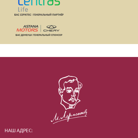
НАШ АДРЕС: