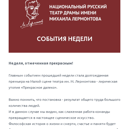
Неделя, отмеченная прекрасным!
Главным событием прошедшей недели стала долгожданная
премьера на Малой сцене театра им. М. Лермонтова - лирическая
утопия «Прекрасное далеко».
Важно помнить, что постановка - результат общего труда большого
количества людей.
И в данном случае мы видим, как слаженная работа команды
превращается в настоящее сценическое искусство.
Философская история о жизни и смерти, счастье и памяти будет