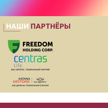
НАШИ
ПАРТНЁРЫ