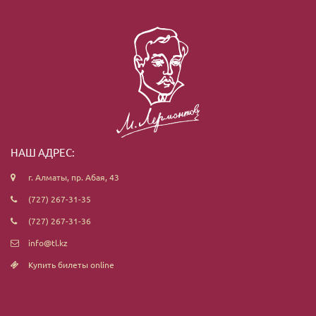
НАШ АДРЕС:
г. Алматы, пр. Абая, 43
(727) 267-31-35
(727) 267-31-36
info@tl.kz
Купить билеты online