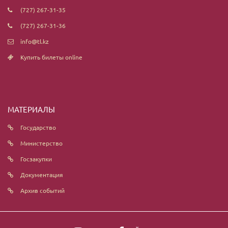
(727) 267-31-35
(727) 267-31-36
info@tl.kz
Купить билеты online
МАТЕРИАЛЫ
Государство
Министерство
Госзакупки
Документация
Архив событий