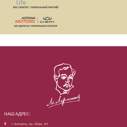
НАШ АДРЕС:
г. Алматы, пр. Абая, 43