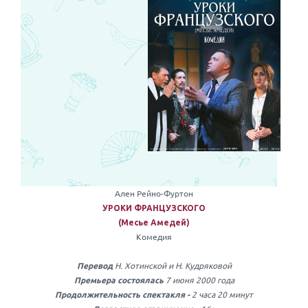
Ален Рейно-Фуртон
УРОКИ ФРАНЦУЗСКОГО
(Месье Амедей)
Комедия
Н. Хотинской и Н. Кудряковой
Перевод
7 июня 2000 года
Премьера состоялась
2 часа 20 минут
Продолжительность спектакля -