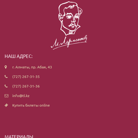
НАШ АДРЕС:
г. Алматы, пр. Абая, 43
(727) 267-31-35
(727) 267-31-36
info@tl.kz
Купить билеты online
МАТЕРИАЛЫ