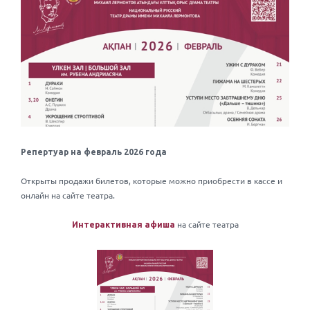
Репертуар на февраль 2026 года
Открыты продажи билетов, которые можно приобрести в кассе и
онлайн на сайте театра.
на сайте театра
Интерактивная афиша