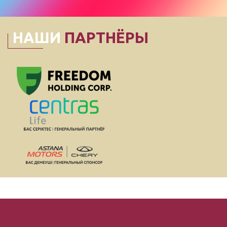
НАШИ
ПАРТНЁРЫ