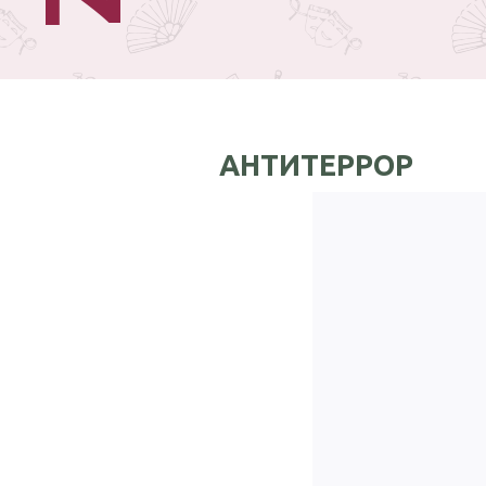
АНТИТЕРРОР