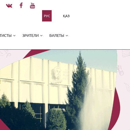
РУС
ҚАЗ
ТИСТЫ
ЗРИТЕЛИ
БИЛЕТЫ