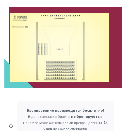
Бронирование производится бесплатно!
В день спектакля билеты
не бронируются
.
Прием заказов менеджерами прекращается
за 24
часа
до начала спектакля.