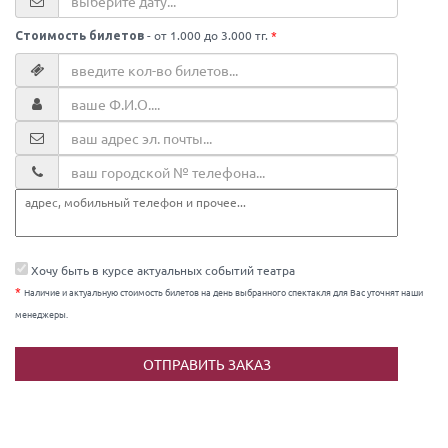
- от 1.000 до 3.000 тг.
*
Стоимость билетов
Хочу быть в курсе актуальных событий театра
*
Наличие и актуальную стоимость билетов на день выбранного спектакля для Вас уточнят наши
менеджеры.