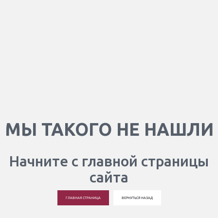
МЫ ТАКОГО НЕ НАШЛИ
Начните с главной страницы
сайта
ГЛАВНАЯ СТРАНИЦА
ВЕРНУТЬСЯ НАЗАД