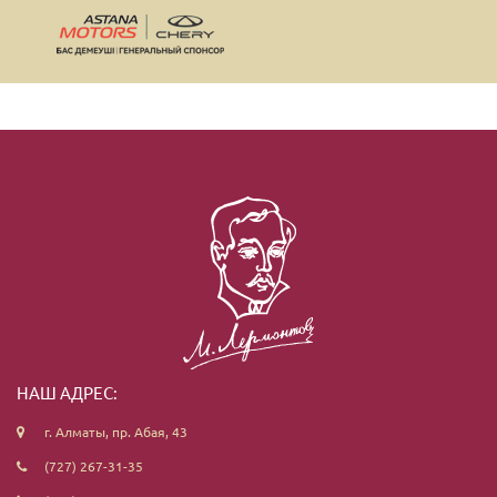
НАШ АДРЕС:
г. Алматы, пр. Абая, 43
(727) 267-31-35