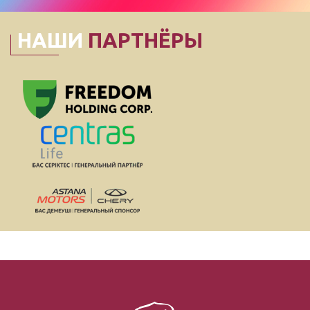
НАШИ
ПАРТНЁРЫ