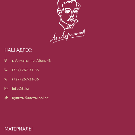
НАШ АДРЕС:
г. Алматы, пр. Абая, 43
(727) 267-31-35
(727) 267-31-36
info@tl.kz
Купить билеты online
МАТЕРИАЛЫ