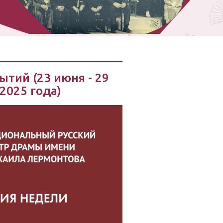
ытий (23 июня - 29
2025 года)