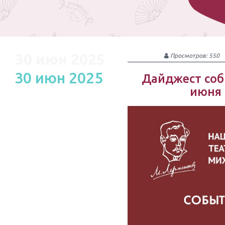
30 июн 2025
Просмотров: 550
30 июн 2025
Дайджест соб
июня 