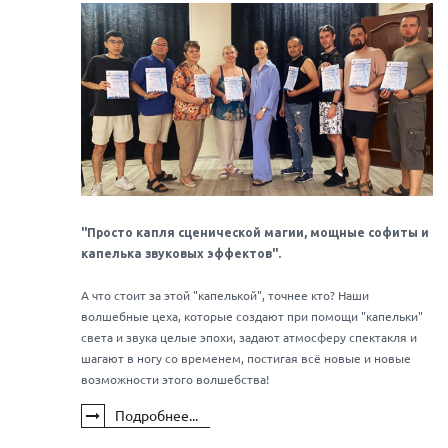
"Просто капля сценической магии, мощные софиты и
капелька звуковых эффектов".
А что стоит за этой "капелькой", точнее кто? Наши
волшебные цеха, которые создают при помощи "капельки"
света и звука целые эпохи, задают атмосферу спектакля и
шагают в ногу со временем, постигая всё новые и новые
возможности этого волшебства!
Подробнее...