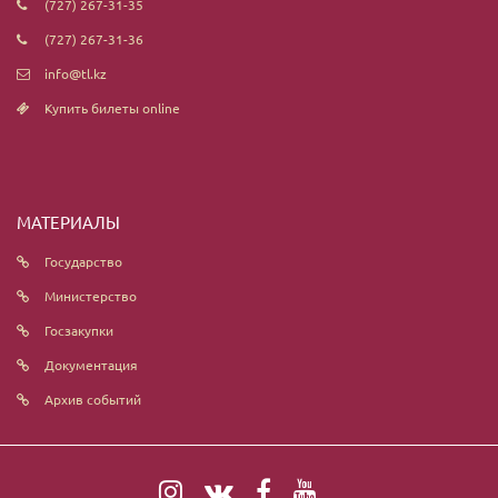
(727) 267-31-35
(727) 267-31-36
info@tl.kz
Купить билеты online
МАТЕРИАЛЫ
Государство
Министерство
Госзакупки
Документация
Архив событий