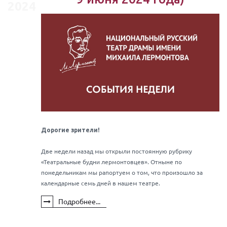
2024
Дорогие зрители!
Две недели назад мы открыли постоянную рубрику
«Театральные будни лермонтовцев». Отныне по
понедельникам мы рапортуем о том, что произошло за
календарные семь дней в нашем театре.
Подробнее...