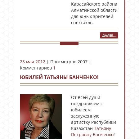
Карасайского района
Алматинской области
для юных зрителей
спектакль.
ДАЛЕЕ...
25 мая 2012
| Просмотров 2007 |
Комментариев
1
ЮБИЛЕЙ ТАТЬЯНЫ БАНЧЕНКО!
От всей души
поздравляем с
юбилеем
заслуженную
артистку Республики
Казахстан
Татьяну
Петровну Банченко
!