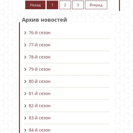
Назад
1
2
3
Вперед
Архив новостей
76-й сезон
77-й сезон
78-й сезон
79-й сезон
80-й сезон
81-й сезон
82-й сезон
83-й сезон
84-й сезон