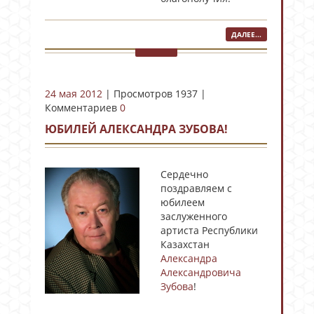
ДАЛЕЕ...
24 мая 2012
| Просмотров 1937 |
Комментариев
0
ЮБИЛЕЙ АЛЕКСАНДРА ЗУБОВА!
Сердечно
поздравляем с
юбилеем
заслуженного
артиста Республики
Казахстан
Александра
Александровича
Зубова
!