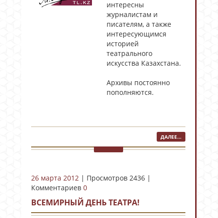
интересны
журналистам и
писателям, а также
интересующимся
историей
театрального
искусства Казахстана.
Архивы постоянно
пополняются.
ДАЛЕЕ...
26 марта 2012
| Просмотров 2436 |
Комментариев
0
ВСЕМИРНЫЙ ДЕНЬ ТЕАТРА!