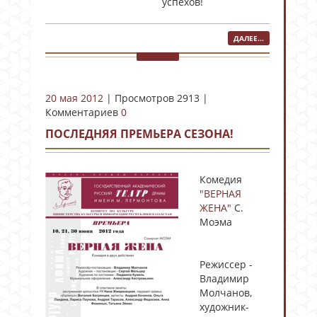
успехов!
ДАЛЕЕ...
20 мая 2012
| Просмотров 2913 |
Комментариев
0
ПОСЛЕДНЯЯ ПРЕМЬЕРА СЕЗОНА!
Комедия
"ВЕРНАЯ
ЖЕНА"
С.
Моэма
Режиссер -
Владимир
Молчанов,
художник-