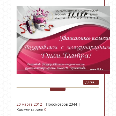
ДАЛЕЕ...
20 марта 2012
| Просмотров 2344 |
Комментариев
0