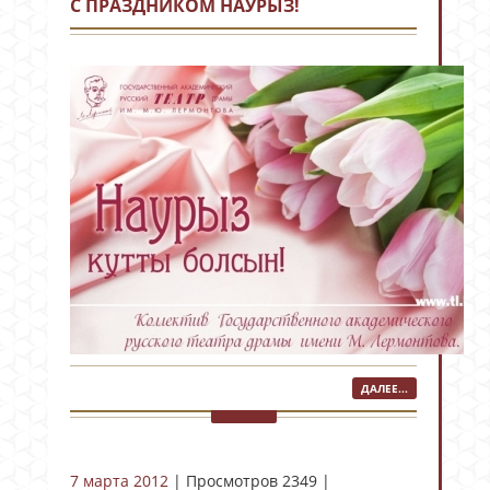
С ПРАЗДНИКОМ НАУРЫЗ!
ДАЛЕЕ...
7 марта 2012
| Просмотров 2349 |